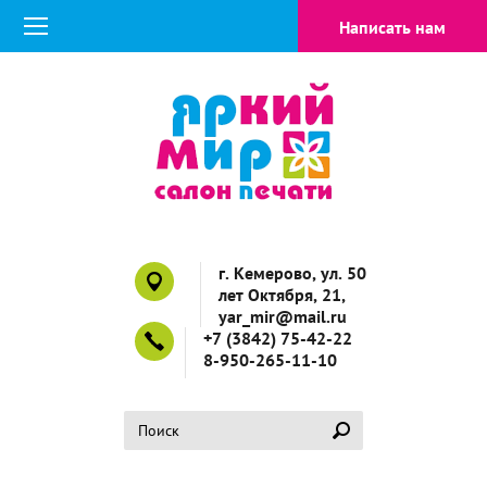
Написать нам
г. Кемерово, ул. 50
лет Октября, 21,
yar_mir@mail.ru
+7 (3842) 75-42-22
8-950-265-11-10